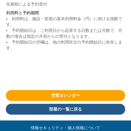
先着順による予約受付
利用料と予約期間
利用料は、施設・部屋の基本利用料金（円）に掛ける係数で
す。
予約開始日は、ご利用日から起算する日数または月数で、月
数の場合は指定の月初からの受付となります。
予約開始日の空欄は、他の利用区分の予約開始日に依存しま
す。
空室カレンダー
部屋の一覧に戻る
情報セキュリティ・個人情報について