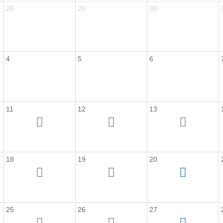
28
29
30
4
5
6
11
12
13
18
19
20
25
26
27