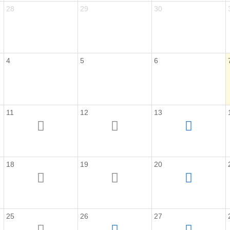
28
29
30
4
5
6
11
12
13
18
19
20
25
26
27