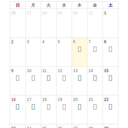
日
月
火
水
木
金
土
26
27
28
29
30
31
1
2
3
4
5
6
7
8
9
10
11
12
13
14
15
16
17
18
19
20
21
22