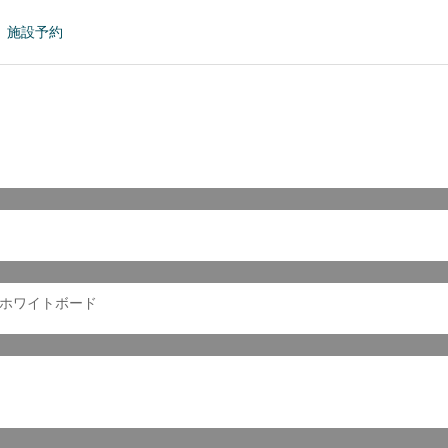
施設予約
/ホワイトボード